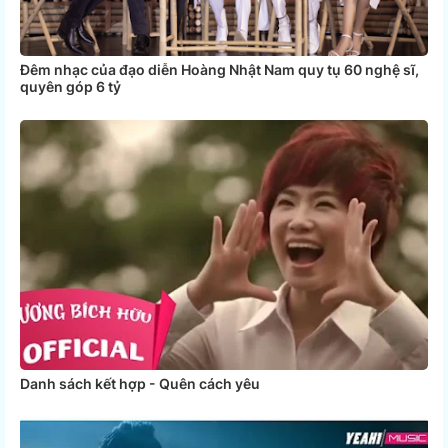
Đêm nhạc của đạo diễn Hoàng Nhật Nam quy tụ 60 nghệ sĩ,
quyên góp 6 tỷ
Danh sách kết hợp - Quên cách yêu