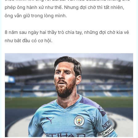
phép ông hành xử như thế. Nhưng đợi chờ thì tất nhiên,
ông vẫn giữ trong lòng mình.
8 năm sau ngày hai thầy trò chia tay, những đợi chờ kia vẻ
như bắt đầu có cơ hội.