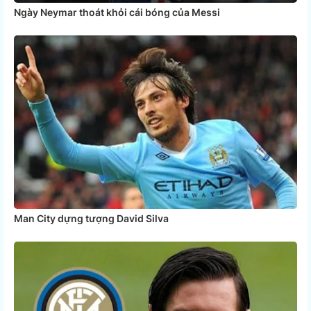
Ngày Neymar thoát khỏi cái bóng của Messi
Man City dựng tượng David Silva