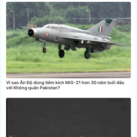
Vì sao Ấn Độ dùng tiêm kích MiG-21 hơn 30 năm tuổi đấu
với Không quân Pakistan?