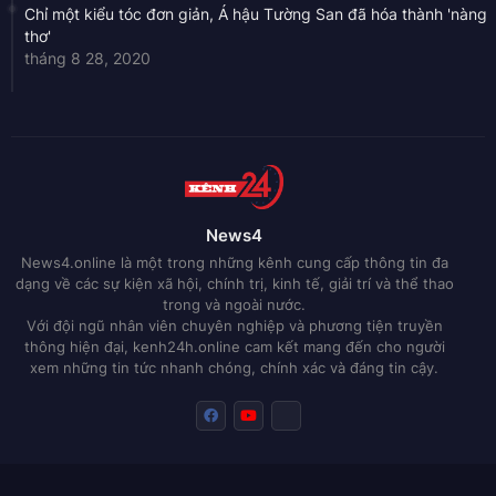
Chỉ một kiểu tóc đơn giản, Á hậu Tường San đã hóa thành 'nàng
thơ'
tháng 8 28, 2020
News4
News4.online là một trong những kênh cung cấp thông tin đa
dạng về các sự kiện xã hội, chính trị, kinh tế, giải trí và thể thao
trong và ngoài nước.
Với đội ngũ nhân viên chuyên nghiệp và phương tiện truyền
thông hiện đại, kenh24h.online cam kết mang đến cho người
xem những tin tức nhanh chóng, chính xác và đáng tin cậy.