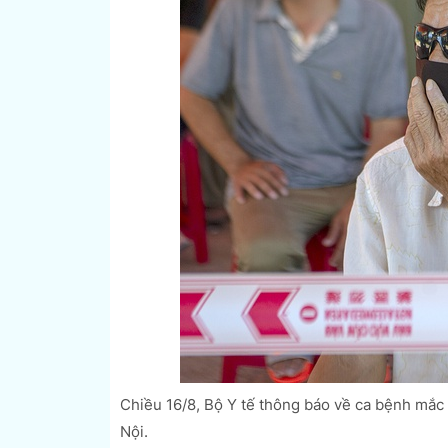
Chiều 16/8, Bộ Y tế thông báo về ca bệnh mắc
Nội.