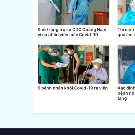
Khử trùng trụ sở CDC Quảng Nam
Thí sinh
vì có nhân viên mắc Covid-19
quả âm 
9 bệnh nhân khỏi Covid-19 ra viện
Xác định
bệnh nh
tang