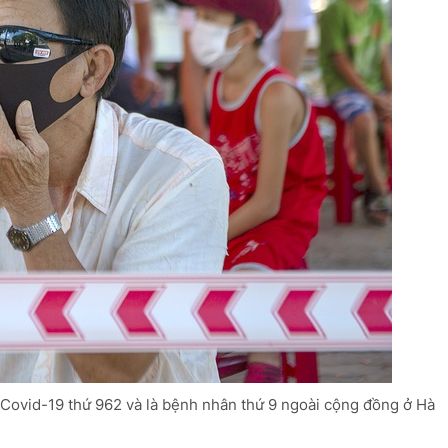
 Covid-19 thứ 962 và là bệnh nhân thứ 9 ngoài cộng đồng ở Hà