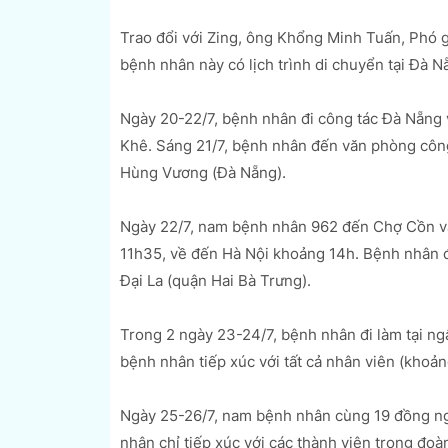
Trao đổi với Zing, ông Khổng Minh Tuấn, Phó 
bệnh nhân này có lịch trình di chuyển tại Đà N
Ngày 20-22/7, bệnh nhân đi công tác Đà Nẵng 
Khê. Sáng 21/7, bệnh nhân đến văn phòng côn
Hùng Vương (Đà Nẵng).
Ngày 22/7, nam bệnh nhân 962 đến Chợ Cồn và
11h35, về đến Hà Nội khoảng 14h. Bệnh nhân đ
Đại La (quận Hai Bà Trưng).
Trong 2 ngày 23-24/7, bệnh nhân đi làm tại n
bệnh nhân tiếp xúc với tất cả nhân viên (khoản
Ngày 25-26/7, nam bệnh nhân cùng 19 đồng ng
nhân chỉ tiếp xúc với các thành viên trong đoàn