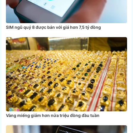
SIM ngũ quý 8 được bán với giá hơn 7,5 tỷ đồng
Vàng miếng giảm hơn nửa triệu đồng đầu tuần