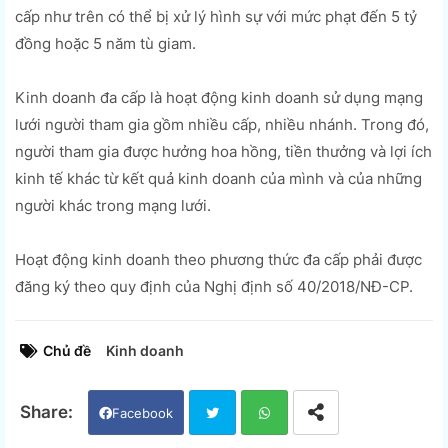
cấp như trên có thể bị xử lý hình sự với mức phạt đến 5 tỷ
đồng hoặc 5 năm tù giam.
Kinh doanh đa cấp là hoạt động kinh doanh sử dụng mạng
lưới người tham gia gồm nhiều cấp, nhiều nhánh. Trong đó,
người tham gia được hưởng hoa hồng, tiền thưởng và lợi ích
kinh tế khác từ kết quả kinh doanh của mình và của những
người khác trong mạng lưới.
Hoạt động kinh doanh theo phương thức đa cấp phải được
đăng ký theo quy định của Nghị định số 40/2018/NĐ-CP.
Chủ đề
Kinh doanh
Facebook