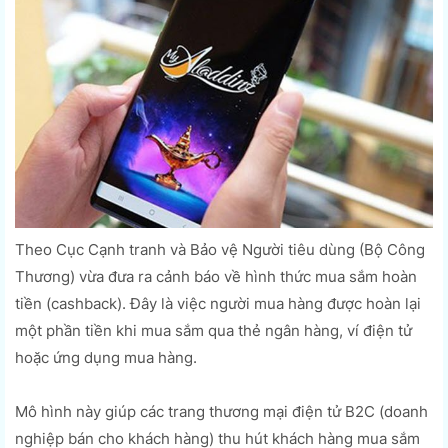
Theo Cục Cạnh tranh và Bảo vệ Người tiêu dùng (Bộ Công
Thương) vừa đưa ra cảnh báo về hình thức mua sắm hoàn
tiền (cashback). Đây là việc người mua hàng được hoàn lại
một phần tiền khi mua sắm qua thẻ ngân hàng, ví điện tử
hoặc ứng dụng mua hàng.
Mô hình này giúp các trang thương mại điện tử B2C (doanh
nghiệp bán cho khách hàng) thu hút khách hàng mua sắm