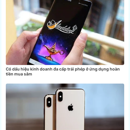
Có dấu hiệu kinh doanh đa cấp trái phép ở ứng dụng hoàn
tiền mua sắm