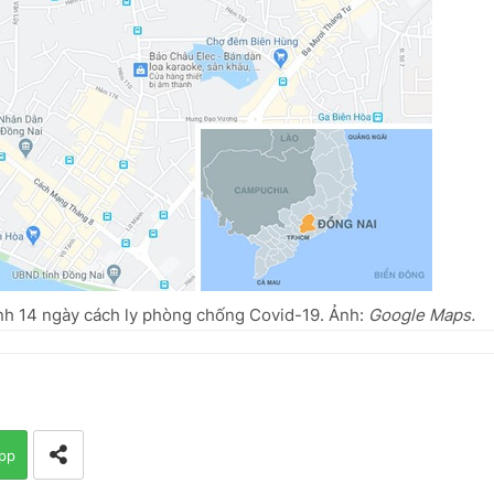
nh 14 ngày cách ly phòng chống Covid-19. Ảnh:
Google Maps.
pp