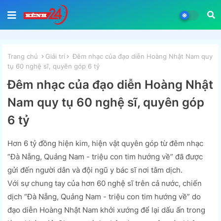
Trang chủ
Giải trí
Đêm nhạc của đạo diễn Hoàng Nhật Nam quy
tụ 60 nghệ sĩ, quyên góp 6 tỷ
Đêm nhạc của đạo diễn Hoàng Nhật
Nam quy tụ 60 nghệ sĩ, quyên góp
6 tỷ
Hơn 6 tỷ đồng hiện kim, hiện vật quyên góp từ đêm nhạc
“Đà Nẵng, Quảng Nam - triệu con tim hướng về” đã được
gửi đến người dân và đội ngũ y bác sĩ nơi tâm dịch.
Với sự chung tay của hơn 60 nghệ sĩ trên cả nước, chiến
dịch “Đà Nẵng, Quảng Nam - triệu con tim hướng về” do
đạo diễn Hoàng Nhật Nam khởi xướng để lại dấu ấn trong