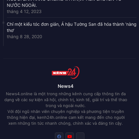
NƯỚC NGOÀI.
tháng 4 12, 2023
Chỉ một kiểu tóc đơn giản, Á hậu Tường San đã hóa thành 'nàng
thơ'
tháng 8 28, 2020
News4
News4.online là một trong những kênh cung cấp thông tin đa
dạng về các sự kiện xã hội, chính trị, kinh tế, giải trí và thể thao
trong và ngoài nước.
Với đội ngũ nhân viên chuyên nghiệp và phương tiện truyền
thông hiện đại, kenh24h.online cam kết mang đến cho người
xem những tin tức nhanh chóng, chính xác và đáng tin cậy.