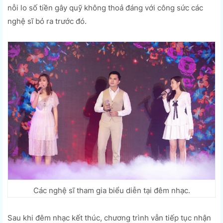
nỗi lo số tiền gây quỹ không thoả đáng với công sức các
nghệ sĩ bỏ ra trước đó.
Các nghệ sĩ tham gia biểu diễn tại đêm nhạc.
Sau khi đêm nhạc kết thúc, chương trình vẫn tiếp tục nhận