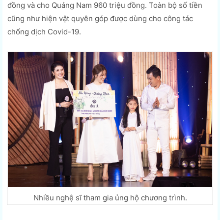
đồng và cho Quảng Nam 960 triệu đồng. Toàn bộ số tiền
cũng như hiện vật quyên góp được dùng cho công tác
chống dịch Covid-19.
Nhiều nghệ sĩ tham gia ủng hộ chương trình.