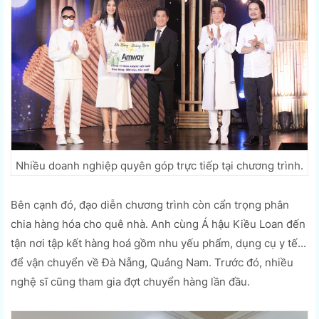
Nhiều doanh nghiệp quyên góp trực tiếp tại chương trình.
Bên cạnh đó, đạo diễn chương trình còn cẩn trọng phân
chia hàng hóa cho quê nhà. Anh cùng Á hậu Kiều Loan đến
tận nơi tập kết hàng hoá gồm nhu yếu phẩm, dụng cụ y tế...
để vận chuyển về Đà Nẵng, Quảng Nam. Trước đó, nhiều
nghệ sĩ cũng tham gia đợt chuyển hàng lần đầu.