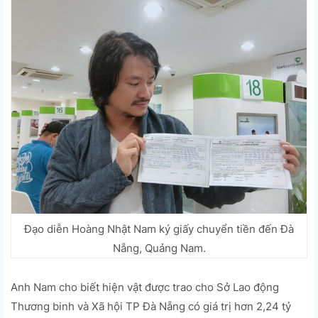
Đạo diễn Hoàng Nhật Nam ký giấy chuyển tiền đến Đà
Nẵng, Quảng Nam.
Anh Nam cho biết hiện vật được trao cho Sở Lao động
Thương binh và Xã hội TP Đà Nẵng có giá trị hơn 2,24 tỷ