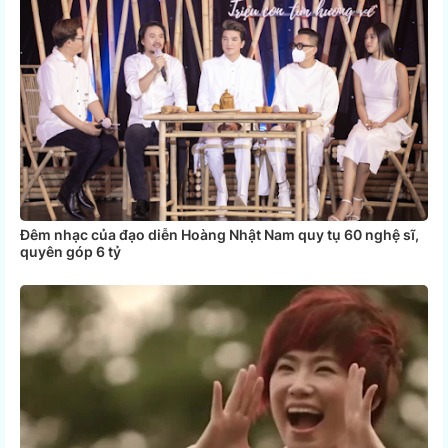
Đêm nhạc của đạo diễn Hoàng Nhật Nam quy tụ 60 nghệ sĩ,
quyên góp 6 tỷ